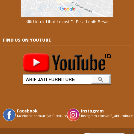
Klik Untuk Lihat Lokasi Di Peta Lebih Besar
FIND US ON YOUTUBE
Facebook
Instagram
facebook.com/arifjatifurniturejepara
instagram.com/arif_jatifurniture