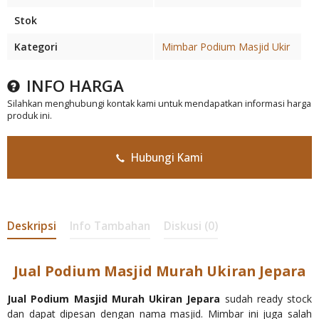
Stok
Kategori
Mimbar Podium Masjid Ukir
INFO HARGA
Silahkan menghubungi kontak kami untuk mendapatkan informasi harga
produk ini.
Hubungi Kami
Deskripsi
Info Tambahan
Diskusi (0)
Jual Podium Masjid Murah Ukiran Jepara
Jual Podium Masjid Murah Ukiran Jepara
sudah ready stock
dan dapat dipesan dengan nama masjid. Mimbar ini juga salah