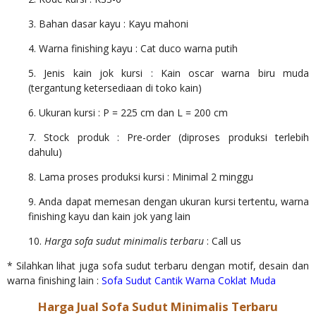
3. Bahan dasar kayu : Kayu mahoni
4. Warna finishing kayu : Cat duco warna putih
5. Jenis kain jok kursi : Kain oscar warna biru muda
(tergantung ketersediaan di toko kain)
6. Ukuran kursi : P = 225 cm dan L = 200 cm
7. Stock produk : Pre-order (diproses produksi terlebih
dahulu)
8. Lama proses produksi kursi : Minimal 2 minggu
9. Anda dapat memesan dengan ukuran kursi tertentu, warna
finishing kayu dan kain jok yang lain
10.
Harga sofa sudut minimalis terbaru
: Call us
* Silahkan lihat juga sofa sudut terbaru dengan motif, desain dan
warna finishing lain :
Sofa Sudut Cantik Warna Coklat Muda
Harga Jual Sofa Sudut Minimalis Terbaru