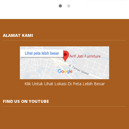
ALAMAT KAMI
Klik Untuk Lihat Lokasi Di Peta Lebih Besar
FIND US ON YOUTUBE