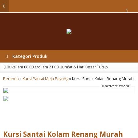
Kategori Produk
Buka jam 08.00 s/d jam 21.00 , Jum'at & Hari Besar Tutup
Beranda
»
Kursi Pantai Meja Payung
»
Kursi Santai Kolam Renang Murah
activate zoom
Kursi Santai Kolam Renang Murah