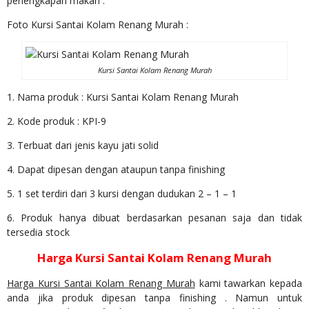
perlengkapan makan .
Foto Kursi Santai Kolam Renang Murah :
Kursi Santai Kolam Renang Murah
1. Nama produk : Kursi Santai Kolam Renang Murah
2. Kode produk : KPI-9
3. Terbuat dari jenis kayu jati solid
4. Dapat dipesan dengan ataupun tanpa finishing
5. 1 set terdiri dari 3 kursi dengan dudukan 2 – 1 – 1
6. Produk hanya dibuat berdasarkan pesanan saja dan tidak
tersedia stock
Harga Kursi Santai Kolam Renang Murah
Harga Kursi Santai Kolam Renang Murah
kami tawarkan kepada
anda jika produk dipesan tanpa finishing . Namun untuk