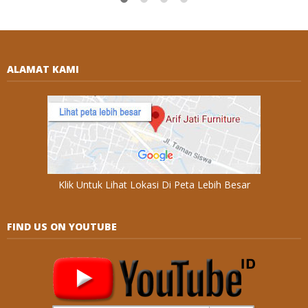
ALAMAT KAMI
Klik Untuk Lihat Lokasi Di Peta Lebih Besar
FIND US ON YOUTUBE