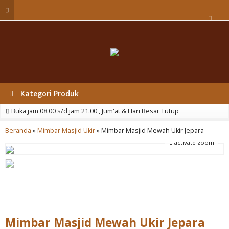
Kategori Produk
Buka jam 08.00 s/d jam 21.00 , Jum'at & Hari Besar Tutup
Beranda
»
Mimbar Masjid Ukir
»
Mimbar Masjid Mewah Ukir Jepara
activate zoom
Mimbar Masjid Mewah Ukir Jepara