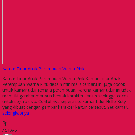
Kamar Tidur Anak Perempuan Warna Pink
Kamar Tidur Anak Perempuan Warna Pink Kamar Tidur Anak
Perempuan Warna Pink desain minimalis terbaru ini juga cocok
untuk kamar tidur remaja perempuan. Karena kamar tidur ini tidak
memiliki gambar maupun bentuk karakter kartun sehingga cocok
untuk segala usia. Contohnya seperti set kamar tidur Hello Kitty
yang dibuat dengan gambar karakter kartun tersebut. Set kamar…
selengkapnya
Rp
/ STA-6