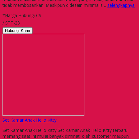
tidak membosankan. Meskipun didesain minimalis…
selengkapnya
*Harga Hubungi CS
/ STT-23
Hubungi Kami
Set Kamar Anak Hello Kitty
Set Kamar Anak Hello Kitty Set Kamar Anak Hello Kitty terbaru
memang saat ini mulai banyak diminati oleh customer maupun