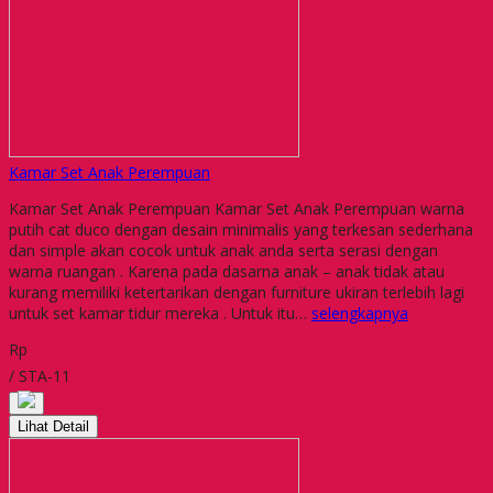
Kamar Set Anak Perempuan
Kamar Set Anak Perempuan Kamar Set Anak Perempuan warna
putih cat duco dengan desain minimalis yang terkesan sederhana
dan simple akan cocok untuk anak anda serta serasi dengan
warna ruangan . Karena pada dasarna anak – anak tidak atau
kurang memiliki ketertarikan dengan furniture ukiran terlebih lagi
untuk set kamar tidur mereka . Untuk itu…
selengkapnya
Rp
/ STA-11
Lihat Detail