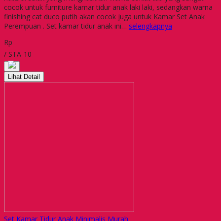
cocok untuk furniture kamar tidur anak laki laki, sedangkan warna
finishing cat duco putih akan cocok juga untuk Kamar Set Anak
Perempuan . Set kamar tidur anak ini…
selengkapnya
Rp
/ STA-10
Lihat Detail
Set Kamar Tidur Anak Minimalis Murah