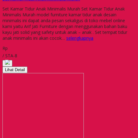
Set Kamar Tidur Anak Minimalis Murah Set Kamar Tidur Anak
Minimalis Murah model furniture kamar tidur anak desain
minimalis ini dapat anda pesan sekaligus di toko mebel online
kami yaitu Arif Jati Furniture dengan menggunakan bahan baku
kayu jati solid yang safety untuk anak – anak . Set tempat tidur
anak minimalis ini akan cocok…
selengkapnya
Rp
/ STA-8
Lihat Detail