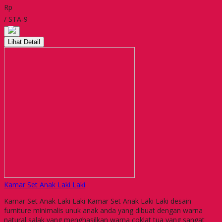
Rp
/ STA-9
Lihat Detail
Kamar Set Anak Laki Laki
Kamar Set Anak Laki Laki Kamar Set Anak Laki Laki desain
furniture minimalis unuk anak anda yang dibuat dengan warna
natural salak yang menghasilkan warna coklat tua yang sangat