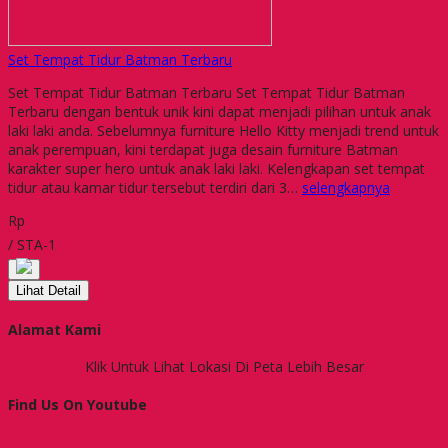
Set Tempat Tidur Batman Terbaru
Set Tempat Tidur Batman Terbaru Set Tempat Tidur Batman
Terbaru dengan bentuk unik kini dapat menjadi pilihan untuk anak
laki laki anda. Sebelumnya furniture Hello Kitty menjadi trend untuk
anak perempuan, kini terdapat juga desain furniture Batman
karakter super hero untuk anak laki laki. Kelengkapan set tempat
tidur atau kamar tidur tersebut terdiri dari 3…
selengkapnya
Rp
/ STA-1
Lihat Detail
Alamat Kami
Klik Untuk Lihat Lokasi Di Peta Lebih Besar
Find Us On Youtube