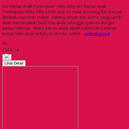
Set Kamar Anak Perempuan Hello Kitty Set Kamar Anak
Perempuan Hello Kitty cantik saat ini mulai booming dan banyak
diminati customer mebel . Karena desain dan warna yang cantik
akan memanjakan buah hati anda sehingga nyaman dengan
kamar tidurnya . Maka dari itu anda dapat memesan furniture
kamar tidur anak terbaru ini di toko online…
selengkapnya
Rp
/ STA-14
Lihat Detail