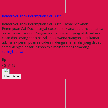
Kamar Set Anak Perempuan Cat Duco
Kamar Set Anak Perempuan Cat Duco Kamar Set Anak
Perempuan Cat Duco sangat cocok untuk anak perempuan anda
untuk desain terkini . Dengan warna finishing yang lebih terkesan
clean dan terang serta netral untuk warna ruangan . Set kamar
tidur anak perempuan ini didesain dengan minimalis yang dapat
serasi dengan desain rumah minimalis terbaru sekarang…
selengkapnya
Rp
/ STA-13
Lihat Detail