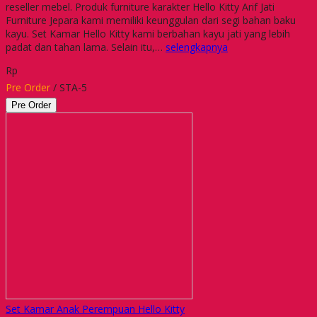
reseller mebel. Produk furniture karakter Hello Kitty Arif Jati
Furniture Jepara kami memiliki keunggulan dari segi bahan baku
kayu. Set Kamar Hello Kitty kami berbahan kayu jati yang lebih
padat dan tahan lama. Selain itu,…
selengkapnya
Rp
Pre Order
/ STA-5
Pre Order
Set Kamar Anak Perempuan Hello Kitty