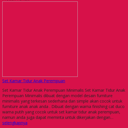
Set Kamar Tidur Anak Perempuan
Set Kamar Tidur Anak Perempuan Minimalis Set Kamar Tidur Anak
Perempuan Minimalis dibuat dengan model desain furniture
minimalis yang terkesan sederhana dan simple akan cocok untuk
furniture anak anak anda . Dibuat dengan warna finishing cat duco
warna putih yang cocok untuk set kamar tidur anak perempuan,
namun anda juga dapat meminta untuk dikerjakan dengan…
selengkapnya