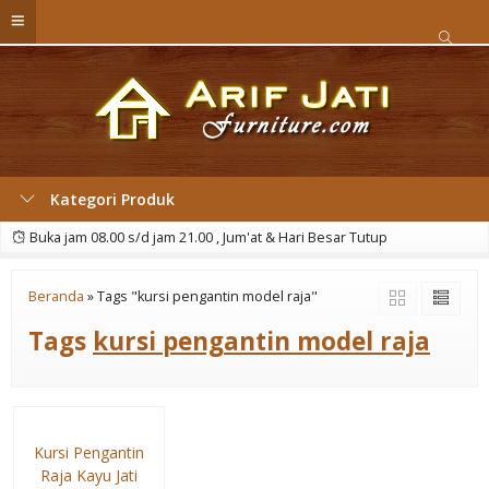
Kategori Produk
Buka jam 08.00 s/d jam 21.00 , Jum'at & Hari Besar Tutup
Beranda
»
Tags "kursi pengantin model raja"
Tags
kursi pengantin model raja
Kursi Pengantin
Raja Kayu Jati