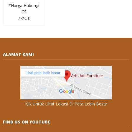
*Harga Hubungi
CS
/ KPL-8
ALAMAT KAMI
Klik Untuk Lihat Lokasi Di Peta Lebih Besar
FIND US ON YOUTUBE