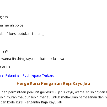
 gloss
rna merah polos
g dan 2 kursi dudukan 1 orang
minggu
 warna finishing kayu dan kain jok lainnya
Call us
rsi Pelaminan Putih Jepara Terbaru
Harga Kursi Pengantin Raja Kayu Jati
 dari permintaan per-unit (per-kursi), jenis kayu, warna finishing dan 
lebih murah maupun lebih mahal. Untuk melakukan pemesanan dan men
n kode Kursi Pengantin Raja Kayu Jati