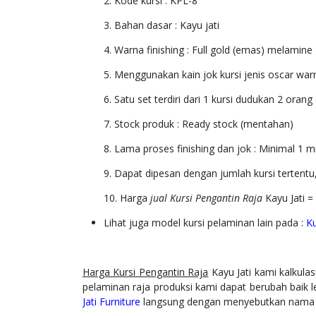
2. Kode kursi : KPL-8
3. Bahan dasar : Kayu jati
4. Warna finishing : Full gold (emas) melamine
5. Menggunakan kain jok kursi jenis oscar wa
6. Satu set terdiri dari 1 kursi dudukan 2 oran
7. Stock produk : Ready stock (mentahan)
8. Lama proses finishing dan jok : Minimal 1 
9. Dapat dipesan dengan jumlah kursi tertentu,
10. Harga
jual Kursi Pengantin Raja
Kayu Jati = 
Lihat juga model kursi pelaminan lain pada :
Ku
Harga Kursi Pengantin Raja
Kayu Jati kami kalkulasi
pelaminan raja produksi kami dapat berubah baik 
Jati Furniture
langsung dengan menyebutkan nama da