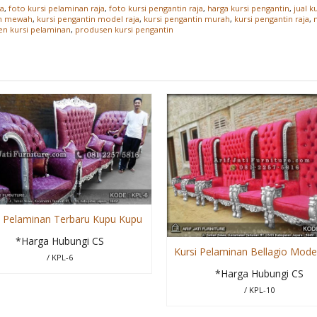
ja
,
foto kursi pelaminan raja
,
foto kursi pengantin raja
,
harga kursi pengantin
,
jual k
in mewah
,
kursi pengantin model raja
,
kursi pengantin murah
,
kursi pengantin raja
,
n kursi pelaminan
,
produsen kursi pengantin
i Pelaminan Terbaru Kupu Kupu
*Harga Hubungi CS
Kursi Pelaminan Bellagio Mode
/ KPL-6
*Harga Hubungi CS
/ KPL-10