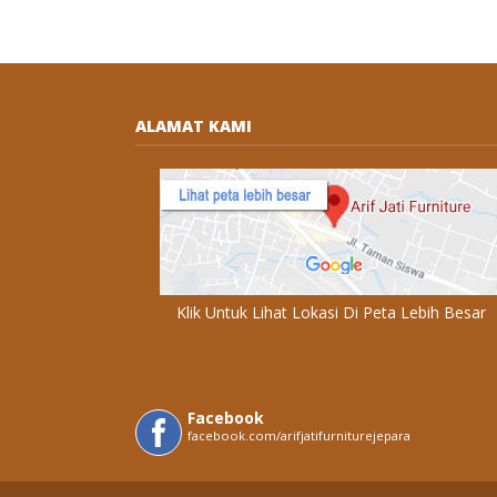
ALAMAT KAMI
Klik Untuk Lihat Lokasi Di Peta Lebih Besar
Facebook
facebook.com/arifjatifurniturejepara