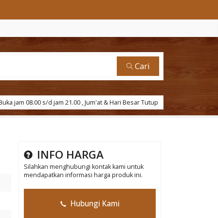
Cari
uka jam 08.00 s/d jam 21.00 , Jum'at & Hari Besar Tutup
INFO HARGA
Silahkan menghubungi kontak kami untuk
mendapatkan informasi harga produk ini.
Hubungi Kami