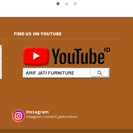
FIND US ON YOUTUBE
Instagram
instagram.com/arif_jatifurniture