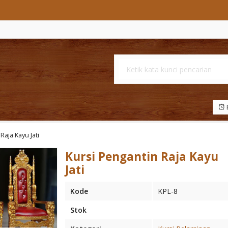
B
Raja Kayu Jati
Kursi Pengantin Raja Kayu
Jati
Kode
KPL-8
Stok