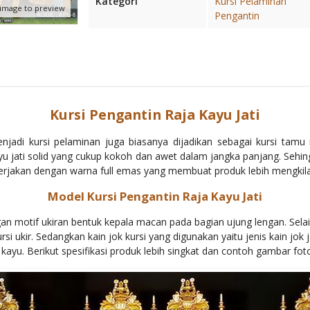
Kategori
Kursi Pelaminan
 image to preview
Pengantin
Kursi Pengantin Raja Kayu Jati
njadi kursi pelaminan juga biasanya dijadikan sebagai kursi tamu 
ayu jati solid yang cukup kokoh dan awet dalam jangka panjang. Sehi
 dikerjakan dengan warna full emas yang membuat produk lebih mengki
Model Kursi Pengantin Raja Kayu Jati
gan motif ukiran bentuk kepala macan pada bagian ujung lengan. Selain 
i ukir. Sedangkan kain jok kursi yang digunakan yaitu jenis kain jo
ayu. Berikut spesifikasi produk lebih singkat dan contoh gambar fo