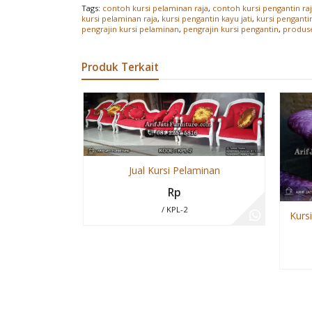
Tags:
contoh kursi pelaminan raja
,
contoh kursi pengantin ra
kursi pelaminan raja
,
kursi pengantin kayu jati
,
kursi pengant
pengrajin kursi pelaminan
,
pengrajin kursi pengantin
,
produse
Produk Terkait
Jual Kursi Pelaminan
Rp
/ KPL-2
Kurs