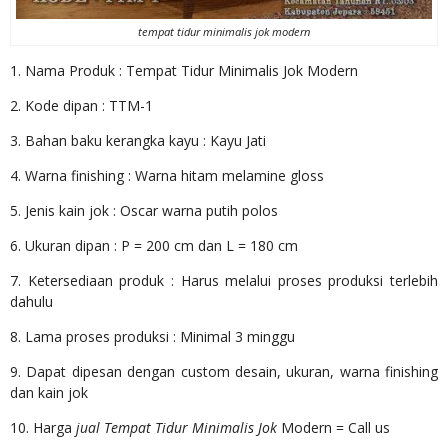
tempat tidur minimalis jok modern
1. Nama Produk : Tempat Tidur Minimalis Jok Modern
2. Kode dipan : TTM-1
3. Bahan baku kerangka kayu : Kayu Jati
4. Warna finishing : Warna hitam melamine gloss
5. Jenis kain jok : Oscar warna putih polos
6. Ukuran dipan : P = 200 cm dan L = 180 cm
7. Ketersediaan produk : Harus melalui proses produksi terlebih
dahulu
8. Lama proses produksi : Minimal 3 minggu
9. Dapat dipesan dengan custom desain, ukuran, warna finishing
dan kain jok
10. Harga
jual Tempat Tidur Minimalis Jok
Modern = Call us