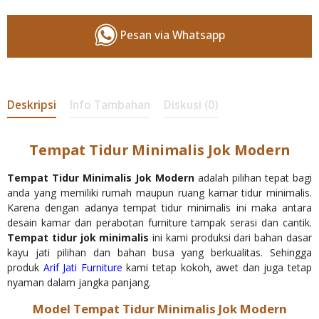
Pesan via Whatsapp
Deskripsi
Info Tambahan
Diskusi (0)
Tempat Tidur Minimalis Jok Modern
Tempat Tidur Minimalis Jok Modern
adalah pilihan tepat bagi
anda yang memiliki rumah maupun ruang kamar tidur minimalis.
Karena dengan adanya tempat tidur minimalis ini maka antara
desain kamar dan perabotan furniture tampak serasi dan cantik.
Tempat tidur jok minimalis
ini kami produksi dari bahan dasar
kayu jati pilihan dan bahan busa yang berkualitas. Sehingga
produk
Arif Jati Furniture
kami tetap kokoh, awet dan juga tetap
nyaman dalam jangka panjang.
Model Tempat Tidur Minimalis Jok Modern