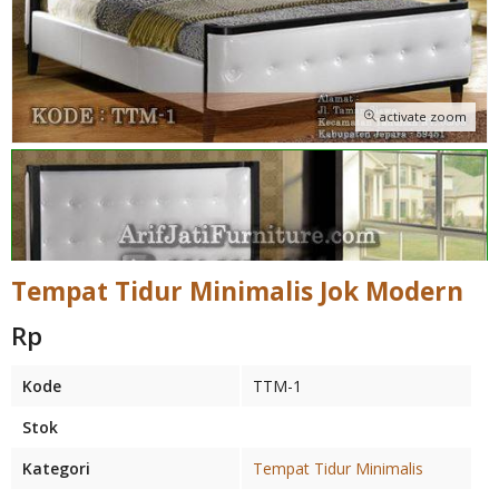
activate zoom
Tempat Tidur Minimalis Jok Modern
Rp
Kode
TTM-1
Stok
Kategori
Tempat Tidur Minimalis