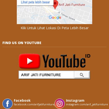
Klik Untuk Lihat Lokasi Di Peta Lebih Besar
FIND US ON YOUTUBE
Facebook
Instagram
facebook.com/arifjatifurniturejepara
instagram.com/arif_jatifurniture