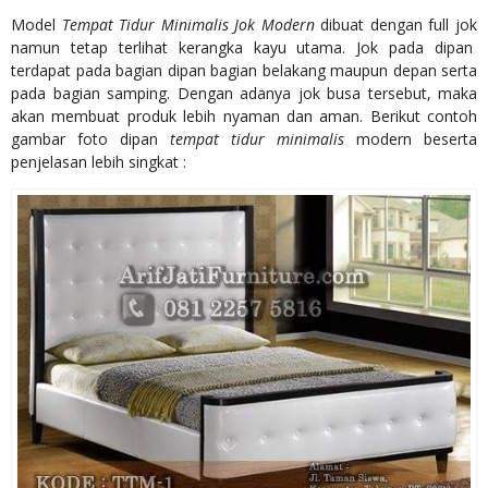
Model
Tempat Tidur Minimalis Jok Modern
dibuat dengan full jok
namun tetap terlihat kerangka kayu utama. Jok pada dipan
terdapat pada bagian dipan bagian belakang maupun depan serta
pada bagian samping. Dengan adanya jok busa tersebut, maka
akan membuat produk lebih nyaman dan aman. Berikut contoh
gambar foto dipan
tempat tidur minimalis
modern beserta
penjelasan lebih singkat :